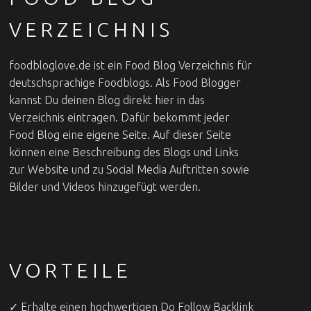
VERZEICHNIS
foodbloglove.de ist ein Food Blog Verzeichnis für
deutschsprachige Foodblogs. Als Food Blogger
kannst Du deinen Blog direkt hier in das
Verzeichnis eintragen. Dafür bekommt jeder
Food Blog eine eigene Seite. Auf dieser Seite
können eine Beschreibung des Blogs und Links
zur Website und zu Social Media Auftritten sowie
Bilder und Videos hinzugefügt werden.
VORTEILE
✓ Erhalte einen hochwertigen Do Follow Backlink