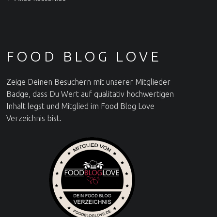
FOOD BLOG LOVE
Zeige Deinen Besuchern mit unserer Mitglieder
Badge, dass Du Wert auf qualitativ hochwertigen
Inhalt legst und Mitglied im Food Blog Love
Verzeichnis bist.