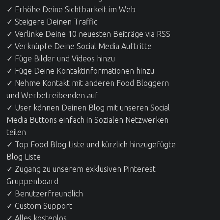
✓ Erhöhe Deine Sichtbarkeit im Web
✓ Steigere Deinen Traffic
✓ Verlinke Deine 10 neuesten Beiträge via RSS
✓ Verknüpfe Deine Social Media Auftritte
✓ Füge Bilder und Videos hinzu
✓ Füge Deine Kontaktinformationen hinzu
✓ Nehme Kontakt mit anderen Food Bloggern
und Werbetreibenden auf
✓ User können Deinen Blog mit unseren Social
Media Buttons einfach in Sozialen Netzwerken
teilen
✓ Top Food Blog Liste und kürzlich hinzugefügte
Blog Liste
✓ Zugang zu unserem exklusiven Pinterest
Gruppenboard
✓ Benutzerfreundlich
✓ Custom Support
✓ Alles kostenlos