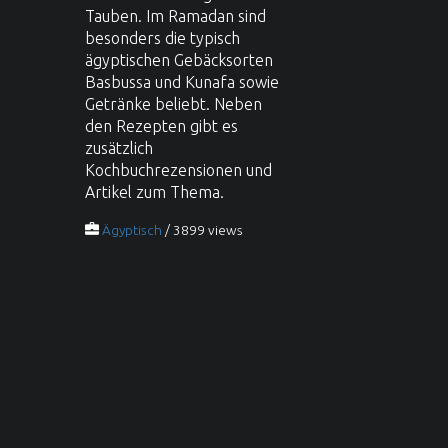
Tauben. Im Ramadan sind
besonders die typisch
ägyptischen Gebäcksorten
Basbussa und Kunafa sowie
Getränke beliebt. Neben
den Rezepten gibt es
zusätzlich
Kochbuchrezensionen und
Artikel zum Thema.
Ägyptisch
/ 3899 views