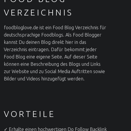
VERZEICHNIS
foodbloglove.de ist ein Food Blog Verzeichnis für
deutschsprachige Foodblogs. Als Food Blogger
kannst Du deinen Blog direkt hier in das
Verzeichnis eintragen. Dafür bekommt jeder
Food Blog eine eigene Seite. Auf dieser Seite
können eine Beschreibung des Blogs und Links
zur Website und zu Social Media Auftritten sowie
Bilder und Videos hinzugefügt werden.
VORTEILE
✓ Erhalte einen hochwertigen Do Follow Backlink