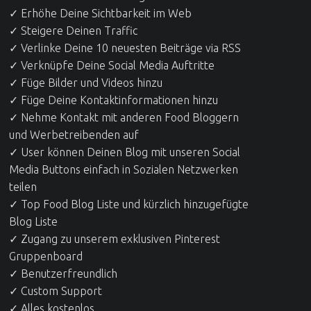
✓ Erhöhe Deine Sichtbarkeit im Web
✓ Steigere Deinen Traffic
✓ Verlinke Deine 10 neuesten Beiträge via RSS
✓ Verknüpfe Deine Social Media Auftritte
✓ Füge Bilder und Videos hinzu
✓ Füge Deine Kontaktinformationen hinzu
✓ Nehme Kontakt mit anderen Food Bloggern
und Werbetreibenden auf
✓ User können Deinen Blog mit unseren Social
Media Buttons einfach in Sozialen Netzwerken
teilen
✓ Top Food Blog Liste und kürzlich hinzugefügte
Blog Liste
✓ Zugang zu unserem exklusiven Pinterest
Gruppenboard
✓ Benutzerfreundlich
✓ Custom Support
✓ Alles kostenlos