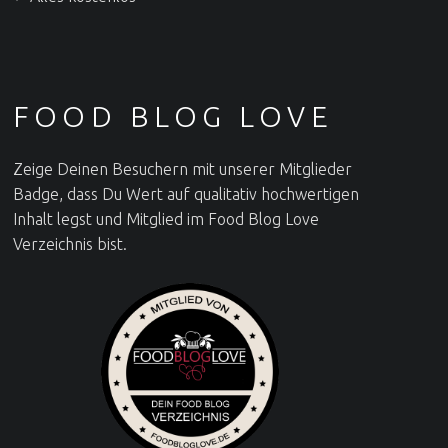
FOOD BLOG LOVE
Zeige Deinen Besuchern mit unserer Mitglieder
Badge, dass Du Wert auf qualitativ hochwertigen
Inhalt legst und Mitglied im Food Blog Love
Verzeichnis bist.