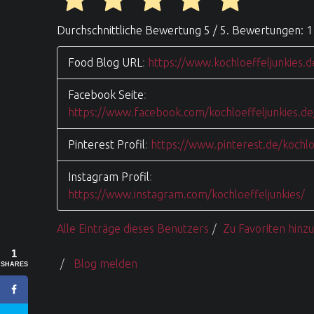
Durchschnittliche Bewertung
5
/ 5. Bewertungen:
1
Food Blog URL
:
https://www.kochloeffeljunkies.d
Facebook Seite
:
https://www.facebook.com/kochloeffeljunkies.de
Pinterest Profil
:
https://www.pinterest.de/kochlo
Instagram Profil
:
https://www.instagram.com/kochloeffeljunkies/
Alle Einträge dieses Benutzers
Zu Favoriten hinz
1
Blog melden
SHARES