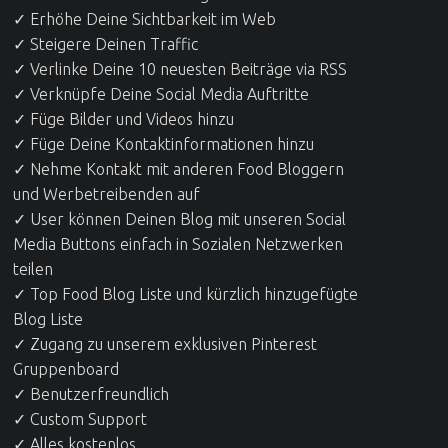
✓ Erhöhe Deine Sichtbarkeit im Web
✓ Steigere Deinen Traffic
✓ Verlinke Deine 10 neuesten Beiträge via RSS
✓ Verknüpfe Deine Social Media Auftritte
✓ Füge Bilder und Videos hinzu
✓ Füge Deine Kontaktinformationen hinzu
✓ Nehme Kontakt mit anderen Food Bloggern
und Werbetreibenden auf
✓ User können Deinen Blog mit unseren Social
Media Buttons einfach in Sozialen Netzwerken
teilen
✓ Top Food Blog Liste und kürzlich hinzugefügte
Blog Liste
✓ Zugang zu unserem exklusiven Pinterest
Gruppenboard
✓ Benutzerfreundlich
✓ Custom Support
✓ Alles kostenlos