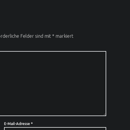
rderliche Felder sind mit
*
markiert
E-Mail-Adresse
*