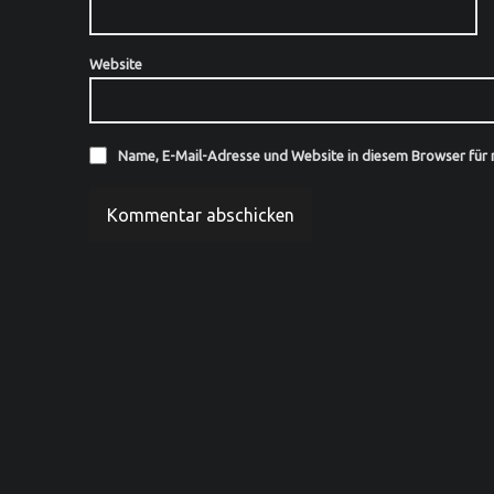
Website
Name, E-Mail-Adresse und Website in diesem Browser für