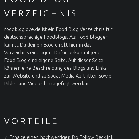
VERZEICHNIS
foodbloglove.de ist ein Food Blog Verzeichnis für
deutschsprachige Foodblogs. Als Food Blogger
kannst Du deinen Blog direkt hier in das
Verzeichnis eintragen. Dafür bekommt jeder
Food Blog eine eigene Seite. Auf dieser Seite
können eine Beschreibung des Blogs und Links
zur Website und zu Social Media Auftritten sowie
Bilder und Videos hinzugefügt werden.
VORTEILE
✓ Erhalte einen hochwertigen Do Follow Backlink