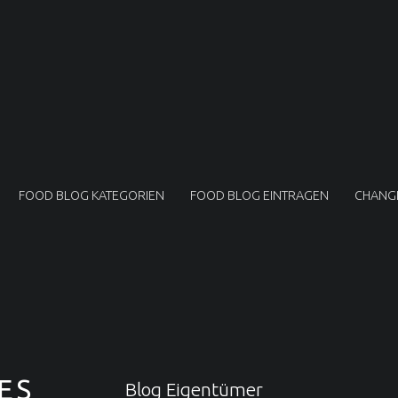
FOOD BLOG KATEGORIEN
FOOD BLOG EINTRAGEN
CHANG
ES
Blog Eigentümer