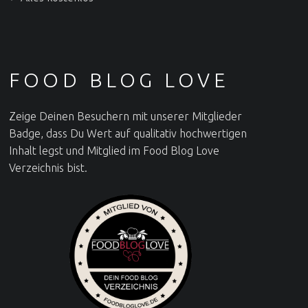
FOOD BLOG LOVE
Zeige Deinen Besuchern mit unserer Mitglieder
Badge, dass Du Wert auf qualitativ hochwertigen
Inhalt legst und Mitglied im Food Blog Love
Verzeichnis bist.