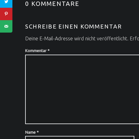
0 KOMMENTARE
SCHREIBE EINEN KOMMENTAR
Deine E-Mail-Adresse wird nicht veröffentlicht.
Erfo
Kommentar
*
Name
*