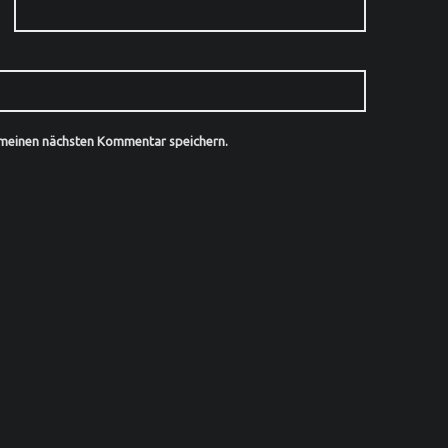
 meinen nächsten Kommentar speichern.