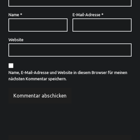
Name
*
E-Mail-Adresse
*
Website
Name, E-Mail-Adresse und Website in diesem Browser für meinen
nächsten Kommentar speichern.
SIDEBAR