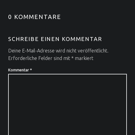
0 KOMMENTARE
SCHREIBE EINEN KOMMENTAR
Deine E-Mail-Adresse wird nicht veröffentlicht.
Erforderliche Felder sind mit
*
markiert
Kommentar
*