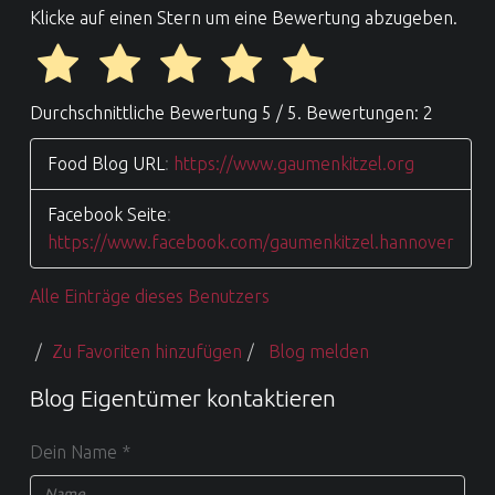
Klicke auf einen Stern um eine Bewertung abzugeben.
Durchschnittliche Bewertung
5
/ 5. Bewertungen:
2
Food Blog URL
:
https://www.gaumenkitzel.org
Facebook Seite
:
https://www.facebook.com/gaumenkitzel.hannover
Alle Einträge dieses Benutzers
Zu Favoriten hinzufügen
Blog melden
Blog Eigentümer kontaktieren
Dein Name
*